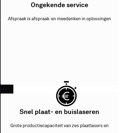
Ongekende service
Afspraak is afspraak en meedenken in oplossingen
Snel plaat- en buislaseren
Grote productiecapaciteit van zes plaatlasers en