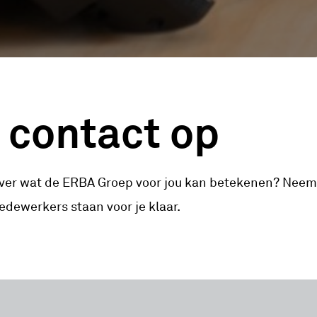
contact op
over wat de ERBA Groep voor jou kan betekenen? Neem
dewerkers staan voor je klaar.