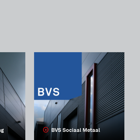
ng
BVS Sociaal Metaal