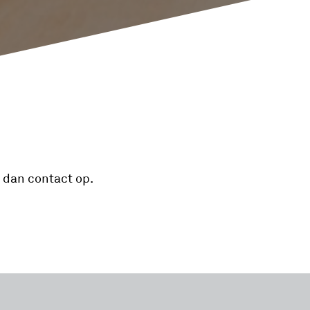
 dan contact op.