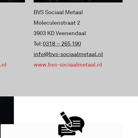
BVS Sociaal Metaal
Moleculenstraat 2
3903 KD Veenendaal
Tel:
0318 – 265 190
info@bvs-sociaalmetaal.nl
.nl
www.bvs-sociaalmetaal.nl