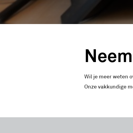
Neem 
Wil je meer weten 
Onze vakkundige me