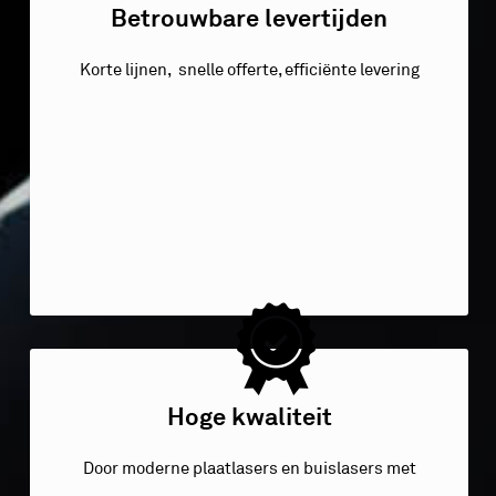
Betrouwbare levertijden
Korte lijnen, snelle offerte, efficiënte levering
Hoge kwaliteit
Door moderne plaatlasers en buislasers met