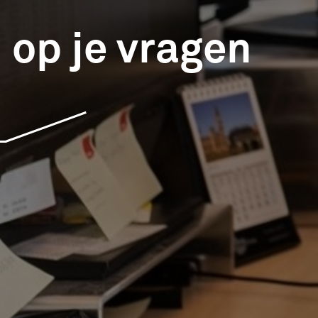
 op je vragen