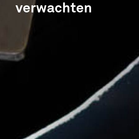
verwachten