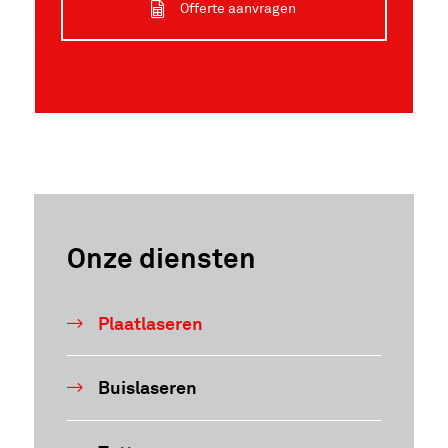
Offerte aanvragen
Onze diensten
Plaatlaseren
Buislaseren