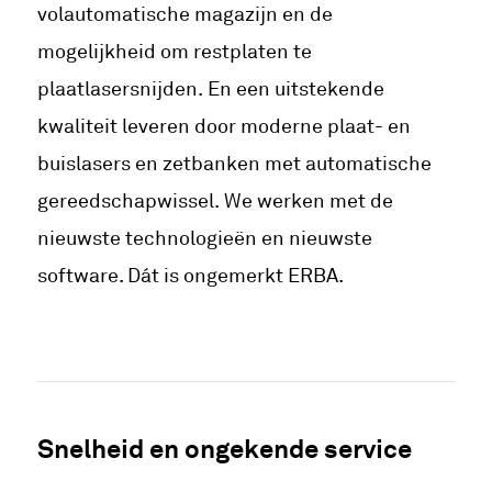
volautomatische magazijn en de
mogelijkheid om restplaten te
plaatlasersnijden. En een uitstekende
kwaliteit leveren door moderne plaat- en
buislasers en zetbanken met automatische
gereedschapwissel. We werken met de
nieuwste technologieën en nieuwste
software. Dát is ongemerkt ERBA.
Snelheid en ongekende service