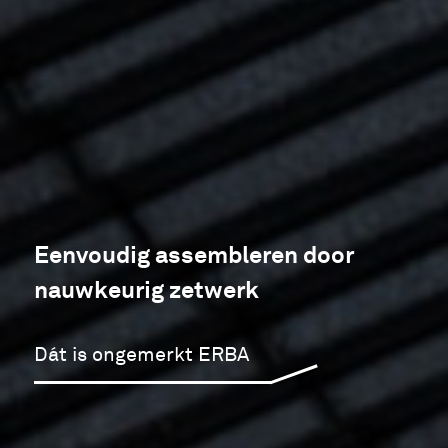
Eenvoudig assembleren door
nauwkeurig zetwerk
Dát is ongemerkt ERBA