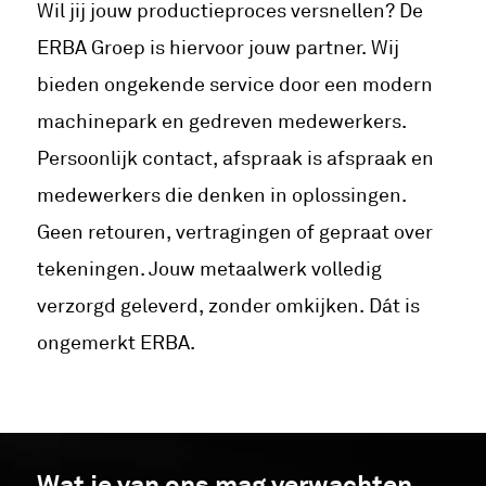
Wil jij jouw productieproces versnellen? De
ERBA Groep is hiervoor jouw partner. Wij
bieden ongekende service door een modern
machinepark en gedreven medewerkers.
Persoonlijk contact, afspraak is afspraak en
medewerkers die denken in oplossingen.
Geen retouren, vertragingen of gepraat over
tekeningen. Jouw metaalwerk volledig
verzorgd geleverd, zonder omkijken. Dát is
ongemerkt ERBA.
Wat je van ons mag verwachten