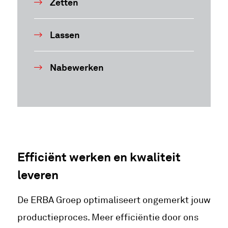
Zetten
Lassen
Nabewerken
Efficiënt werken en kwaliteit
leveren
De ERBA Groep optimaliseert ongemerkt jouw
productieproces. Meer efficiëntie door ons