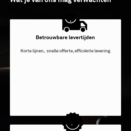
Betrouwbare levertijden
Korte lijnen, snelle offerte, efficiënte levering